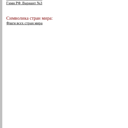
Гимн РФ. Вариант №3
Символика стран мира:
Флаги всех стран мира