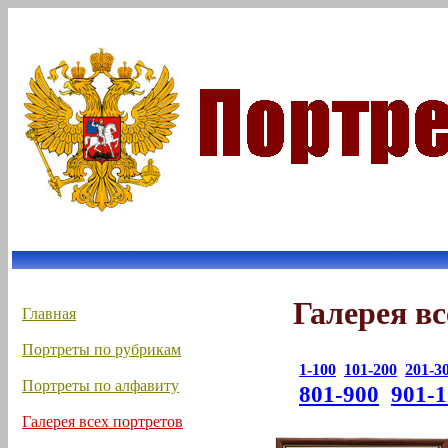
Галерея вс
Главная
Портреты по рубрикам
1-100
101-200
201-3
Портреты по алфавиту
801-900
901-
Галерея всех портретов