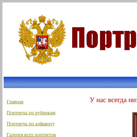
У нас всегда ни
Главная
Портреты по рубрикам
Портреты по алфавиту
Галерея всех портретов