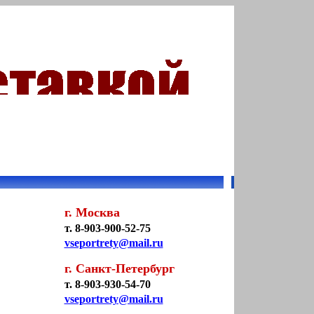
г. Москва
т. 8-903-900-52-75
vseportrety@mail.ru
г. Санкт-Петербург
т. 8-903-930-54-70
vseportrety@mail.ru