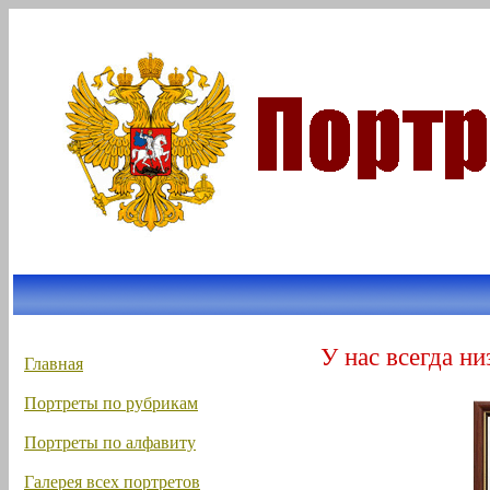
У нас всегда ни
Главная
Портреты по рубрикам
Портреты по алфавиту
Галерея всех портретов