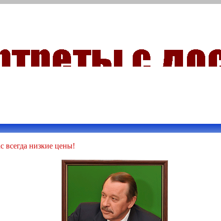
с всегда низкие цены!