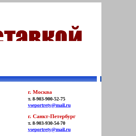
г. Москва
т. 8-903-900-52-75
vseportrety@mail.ru
г. Санкт-Петербург
т. 8-903-930-54-70
vseportrety@mail.ru