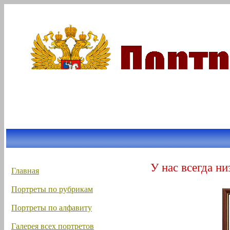
У нас всегда ни
Главная
Портреты по рубрикам
Портреты по алфавиту
Галерея всех портретов