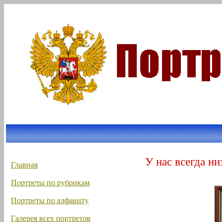
У нас всегда ни
Главная
Портреты по рубрикам
Портреты по алфавиту
Галерея всех портретов