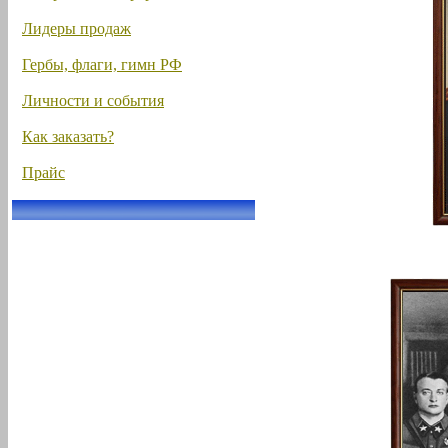
Лидеры продаж
Гербы, флаги, гимн РФ
Личности и события
Как заказать?
Прайс