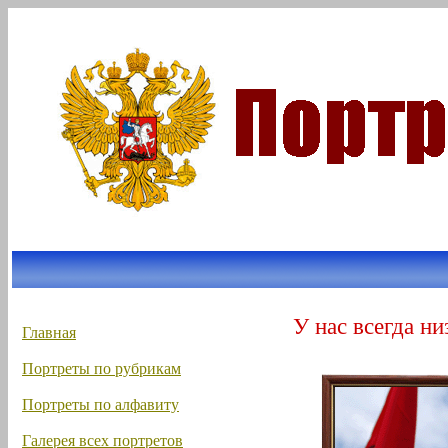
У нас всегда ни
Главная
Портреты по рубрикам
Портреты по алфавиту
Галерея всех портретов