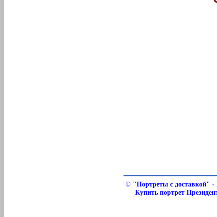
©
"Портреты с доставкой" - 
Купить портрет Президен