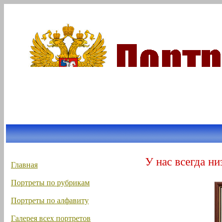
У нас всегда ни
Главная
Портреты по рубрикам
Портреты по алфавиту
Галерея всех портретов