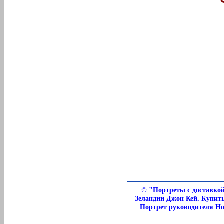
©
"Портреты с доставкой
Зеландии Джон Кей. Купит
Портрет руководителя Но