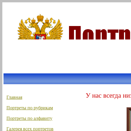
У нас всегда ни
Главная
Портреты по рубрикам
Портреты по алфавиту
Галерея всех портретов