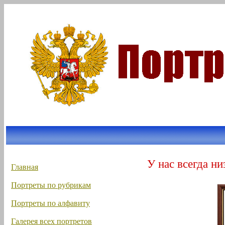
У нас всегда ни
Главная
Портреты по рубрикам
Портреты по алфавиту
Галерея всех портретов