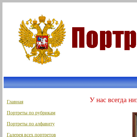
У нас всегда ни
Главная
Портреты по рубрикам
Портреты по алфавиту
Галерея всех портретов