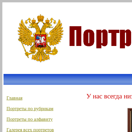
У нас всегда ни
Главная
Портреты по рубрикам
Портреты по алфавиту
Галерея всех портретов