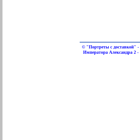
©
"Портреты с доставкой" -
Императора Александра 2 - 