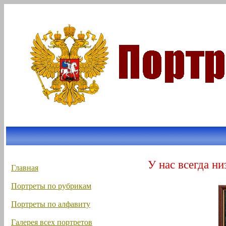
У нас всегда ни
Главная
Портреты по рубрикам
Портреты по алфавиту
Галерея всех портретов