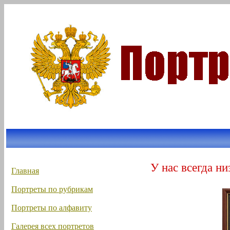
У нас всегда ни
Главная
Портреты по рубрикам
Портреты по алфавиту
Галерея всех портретов