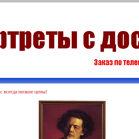
с всегда низкие цены!