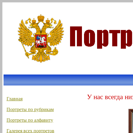
У нас всегда ни
Главная
Портреты по рубрикам
Портреты по алфавиту
Галерея всех портретов