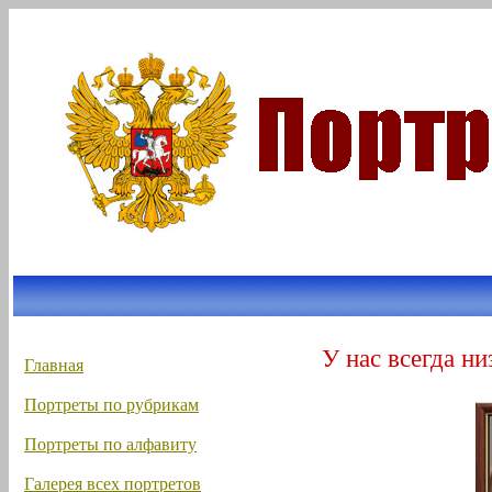
У нас всегда ни
Главная
Портреты по рубрикам
Портреты по алфавиту
Галерея всех портретов