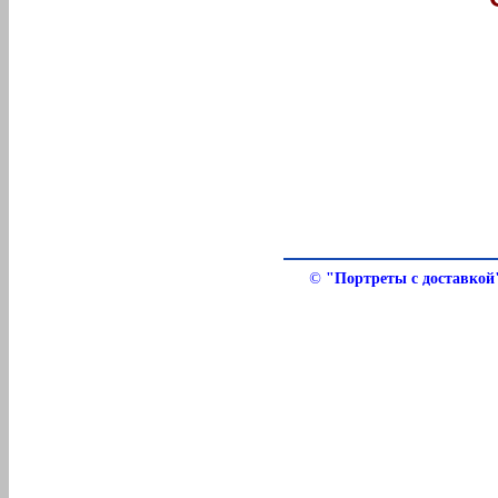
©
"Портреты с доставкой