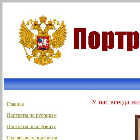
У нас всегда ни
Главная
Портреты по рубрикам
Портреты по алфавиту
Галерея всех портретов