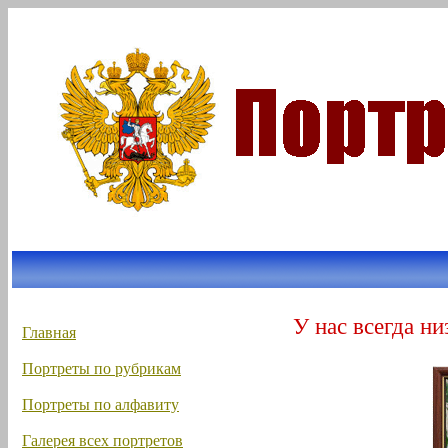
У нас всегда ни
Главная
Портреты по рубрикам
Портреты по алфавиту
Галерея всех портретов