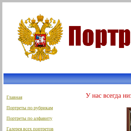
У нас всегда ни
Главная
Портреты по рубрикам
Портреты по алфавиту
Галерея всех портретов