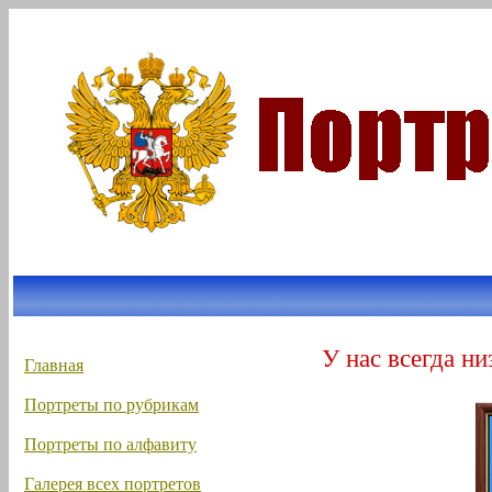
У нас всегда ни
Главная
Портреты по рубрикам
Портреты по алфавиту
Галерея всех портретов