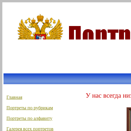
У нас всегда ни
Главная
Портреты по рубрикам
Портреты по алфавиту
Галерея всех портретов