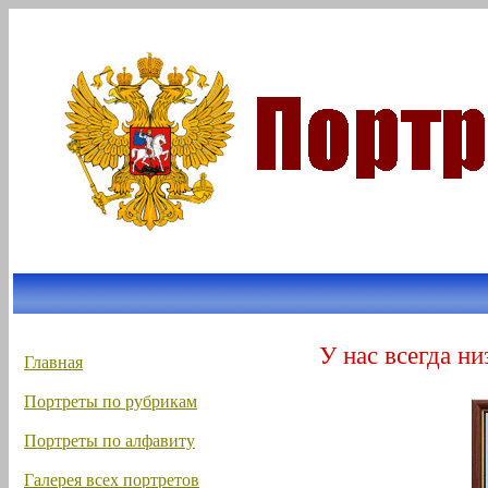
У нас всегда ни
Главная
Портреты по рубрикам
Портреты по алфавиту
Галерея всех портретов