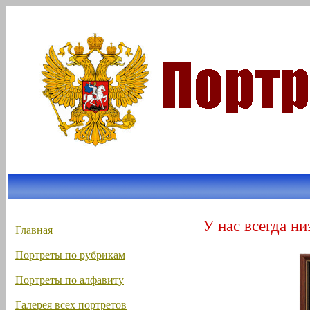
У нас всегда ни
Главная
Портреты по рубрикам
Портреты по алфавиту
Галерея всех портретов