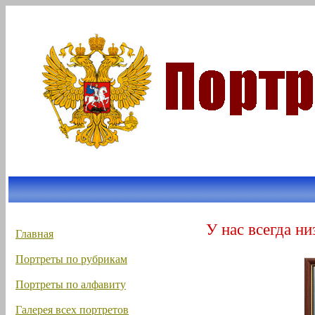
У нас всегда ни
Главная
Портреты по рубрикам
Портреты по алфавиту
Галерея всех портретов