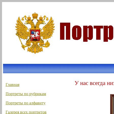
У нас всегда ни
Главная
Портреты по рубрикам
Портреты по алфавиту
Галерея всех портретов