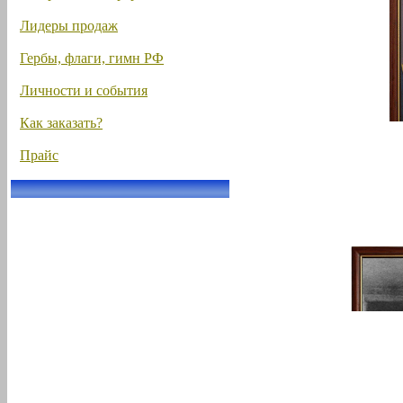
Лидеры продаж
Гербы, флаги, гимн РФ
Личности и события
Как заказать?
Прайс