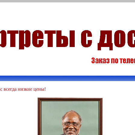
с всегда низкие цены!