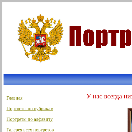
У нас всегда ни
Главная
Портреты по рубрикам
Портреты по алфавиту
Галерея всех портретов