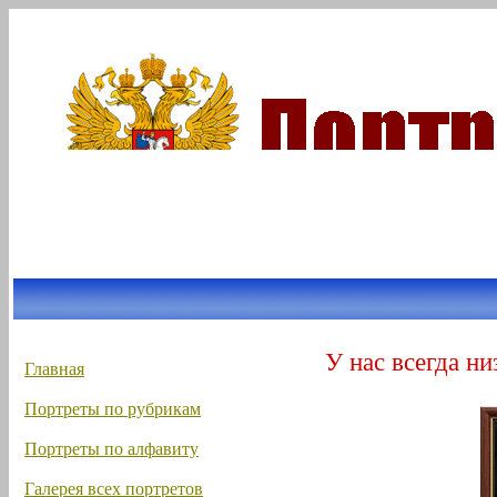
У нас всегда ни
Главная
Портреты по рубрикам
Портреты по алфавиту
Галерея всех портретов